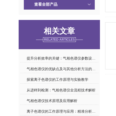
查看全部产品
相关文章
RELATED ARTICLES
提升分析效率的关键：气相色谱仪参数设置与优化策略
气相色谱仪的优缺点及与其他分析方法的比较
探索离子色谱仪的工作原理与实验教学
从进样到检测：气相色谱仪全流程技术解析
气相色谱仪技术原理及应用解析
离子色谱仪的工作原理与应用：精准分析水质与环境样品