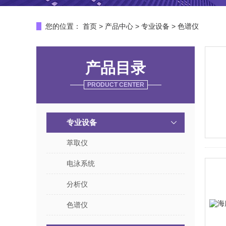
您的位置：
首页
>
产品中心
>
专业设备
>
色谱仪
产品目录
PRODUCT CENTER
专业设备
萃取仪
电泳系统
分析仪
色谱仪