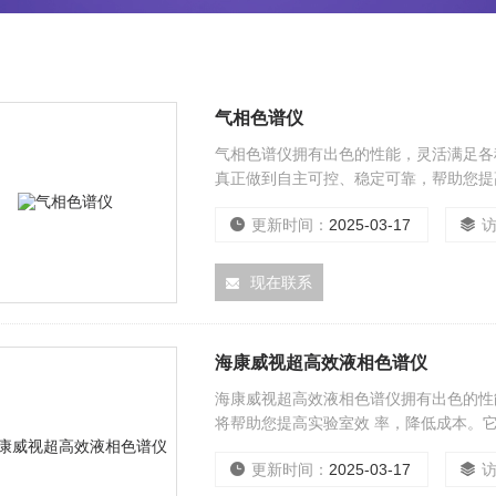
气相色谱仪
气相色谱仪拥有出色的性能，灵活满足各
真正做到自主可控、稳定可靠，帮助您提
不断创新。
更新时间：
2025-03-17
现在联系
海康威视超高效液相色谱仪
海康威视超高效液相色谱仪拥有出色的性
将帮助您提高实验室效 率，降低成本。
更新时间：
2025-03-17