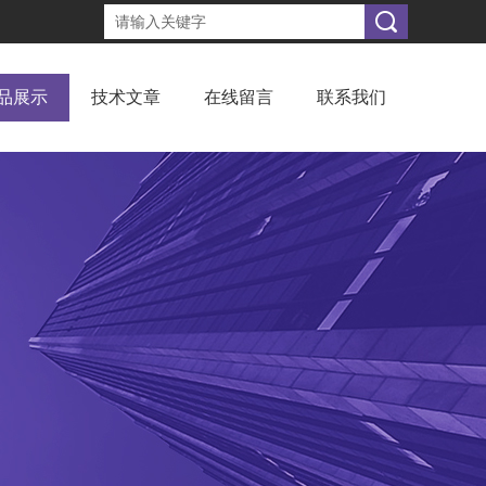
品展示
技术文章
在线留言
联系我们