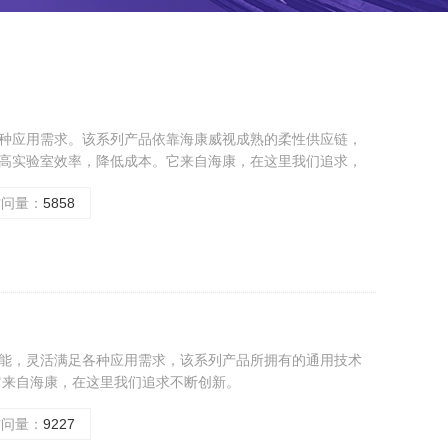
种应用需求。该系列产品依靠海康威视成熟的柔性供应链，
高实验室效率，降低成本。它来自海康，在这里我们追求，
访问量：
5858
能，灵活满足各种应用需求，该系列产品所拥有的通用技术
它来自海康，在这里我们追求不断创新。
访问量：
9227