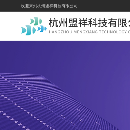
欢迎来到
杭州盟祥科技有限公司