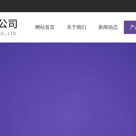
网站首页
关于我们
新闻动态
产