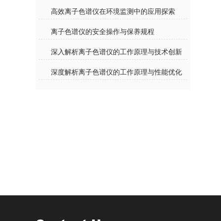
高效离子色谱仪在环境监测中的应用探索
离子色谱仪的安全操作与保养规程
深入解析离子色谱仪的工作原理与技术创新
深度解析离子色谱仪的工作原理与性能优化