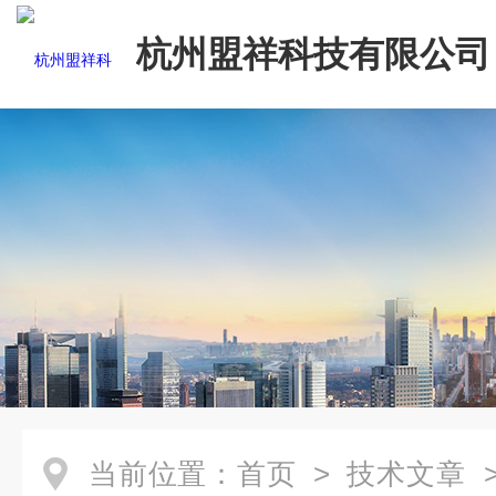
杭州盟祥科技有限公司
当前位置：
首页
>
技术文章
>