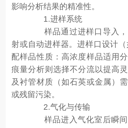
影响分析结果的精准性。
1.进样系统
样品通过进样口导入，
射或自动进样器。进样口设计（
配样品性质：高浓度样品适用分
痕量分析则选择不分流以提高灵
及衬管材质（如石英或金属）需
或残留污染。
2.气化与传输
样品进入气化室后瞬间