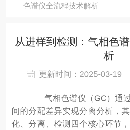
色谱仪全流程技术解析
从进样到检测：气相色谱
析
更新时间：2025-03-1
气相色谱仪（GC）通过
间的分配差异实现分离分析，其
化、分离、检测四个核心环节，