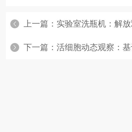
上一篇：
实验室洗瓶机：解放双手，
下一篇：
活细胞动态观察：基于高分