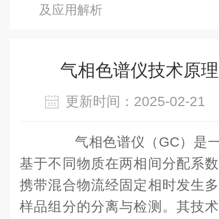
及应用解析
气相色谱仪技术原理
更新时间：2025-02-2
气相色谱仪（GC）是一
基于不同物质在两相间分配系数
携带混合物流经固定相时发生多
样品组分的分离与检测。其技术