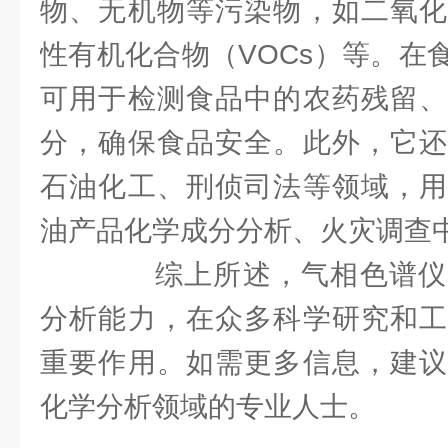
物、无机物等污染物，如二氧化
性有机化合物（VOCs）等。在
可用于检测食品中的农药残留、
分，确保食品安全。此外，它还
石油化工、刑侦司法等领域，用
油产品化学成分分析、火灾调查
综上所述，气相色谱仪
分析能力，在众多科学研究和工
重要作用。如需更多信息，建议
化学分析领域的专业人士。