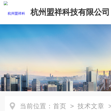
杭州盟祥科技有限公司
当前位置：
首页
>
技术文章
>