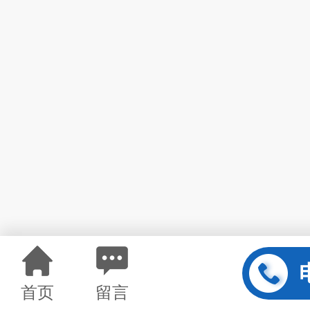
首页
留言