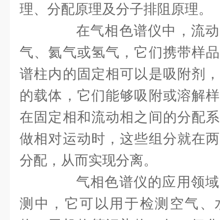
理、分配原理及分子排阻原理。
在气相色谱仪中，流动
气、氦气或氢气，它们携带样品
谱柱内的固定相可以是吸附剂，
的载体，它们能够吸附或溶解样
在固定相和流动相之间的分配系
做相对运动时，这些组分就在两
分配，从而实现分离。
气相色谱仪的应用领域
测中，它可以用于检测空气、