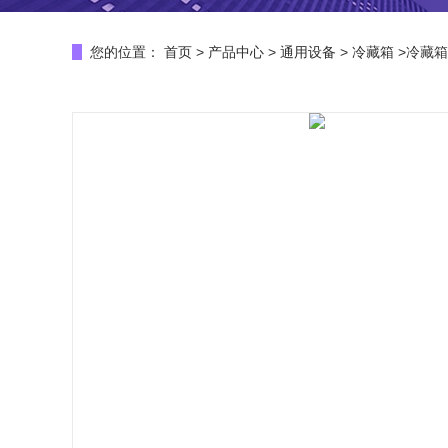
您的位置：
首页
>
产品中心
>
通用设备
>
冷藏箱
>冷藏箱