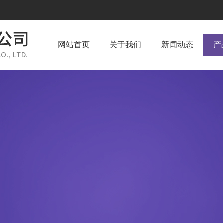
网站首页
关于我们
新闻动态
产