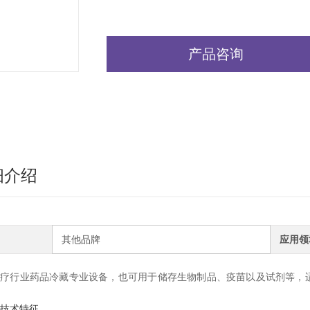
产品咨询
细介绍
其他品牌
应用领
医疗行业药品冷藏专业设备，也可用于储存生物制品、疫苗以及试剂等，
技术特征