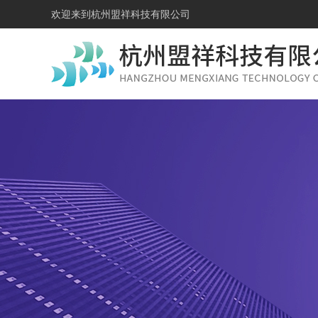
欢迎来到
杭州盟祥科技有限公司