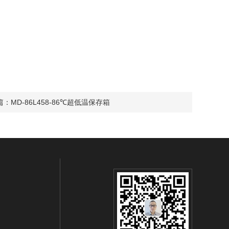
篇：
MD-86L458-86℃超低温保存箱