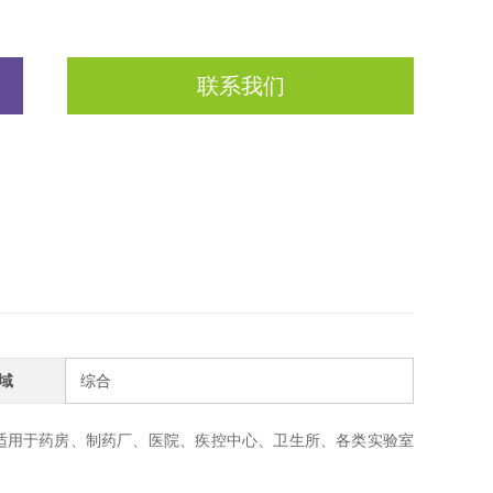
联系我们
域
综合
适用于药房、制药厂、医院、疾控中心、卫生所、各类实验室