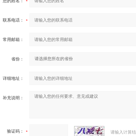
您的姓名：
联系电话：
常用邮箱：
省份：
详细地址：
补充说明：
验证码：
请输入计算结