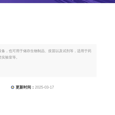
设备，也可用于储存生物制品、疫苗以及试剂等，适用于药
类实验室等。
更新时间：
2025-03-17