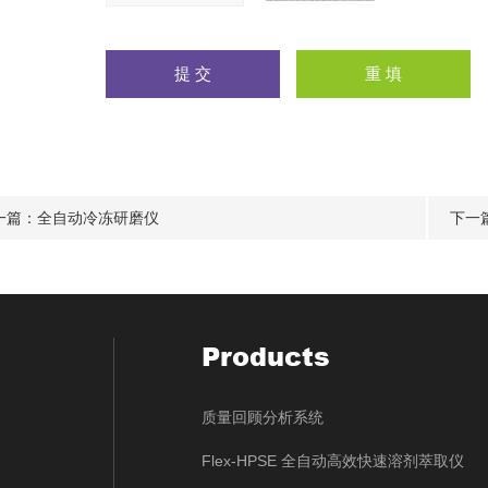
一篇：
全自动冷冻研磨仪
下一
Products
质量回顾分析系统
Flex-HPSE 全自动高效快速溶剂萃取仪