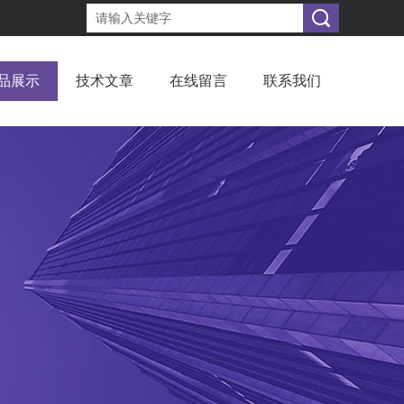
品展示
技术文章
在线留言
联系我们