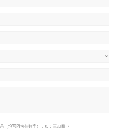
果（填写阿拉伯数字），如：三加四=7