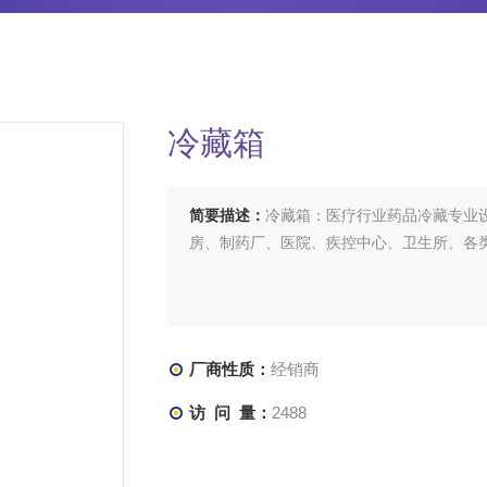
冷藏箱
简要描述：
冷藏箱：医疗行业药品冷藏专业
房、制药厂、医院、疾控中心、卫生所、各
厂商性质：
经销商
访 问 量：
2488