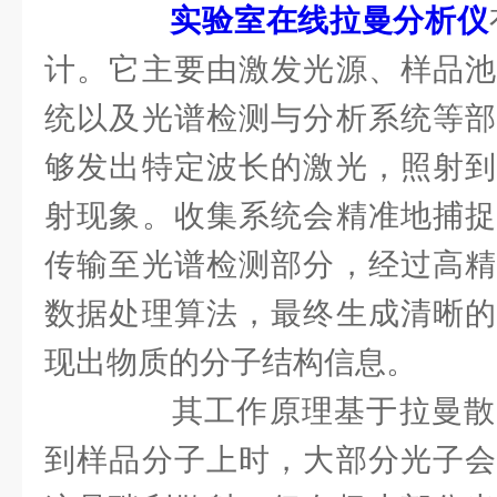
实验室在线拉曼分析仪
计。它主要由激发光源、样品池
统以及光谱检测与分析系统等部
够发出特定波长的激光，照射到
射现象。收集系统会精准地捕捉
传输至光谱检测部分，经过高精
数据处理算法，最终生成清晰的
现出物质的分子结构信息。
其工作原理基于拉曼散
到样品分子上时，大部分光子会