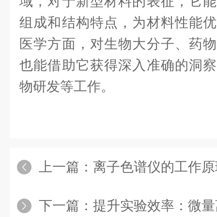
域，对于新型材料的表征，它能
组成和结构特点，为材料性能优
医学方面，对生物大分子、药物
也能借助它获得深入准确的洞察
物研发等工作。
上一篇：
离子色谱仪的工作原理与应用
下一篇：
提升实验效率：微量离心