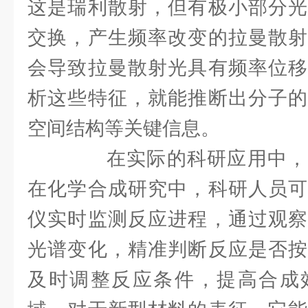
这是瑞利散射，但有极小部分光
交换，产生频率改变的拉曼散射
会导致拉曼散射光具有频率位移
析这些特征，就能推断出分子的
空间结构等关键信息。
在实际的科研应用中，
在化学合成研究中，科研人员可
仪实时监测反应进程，通过观察
光谱变化，精准判断反应是否按
及时调整反应条件，提高合成