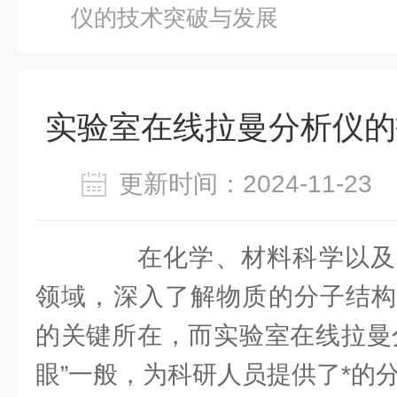
仪的技术突破与发展
实验室在线拉曼分析仪的
更新时间：2024-11-2
在化学、材料科学以及
领域，深入了解物质的分子结构
的关键所在，而实验室在线拉曼
眼”一般，为科研人员提供了*的