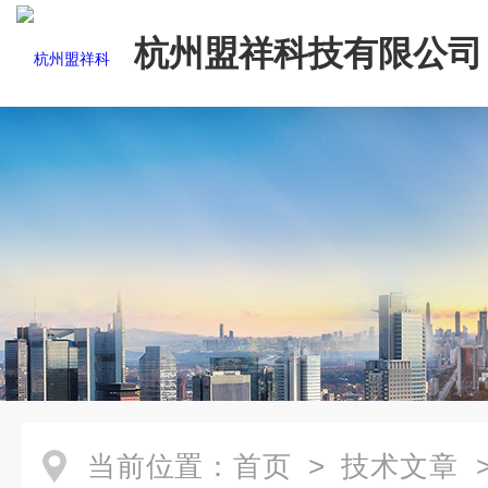
杭州盟祥科技有限公司
当前位置：
首页
>
技术文章
>