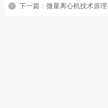
下一篇：
微量离心机技术原理