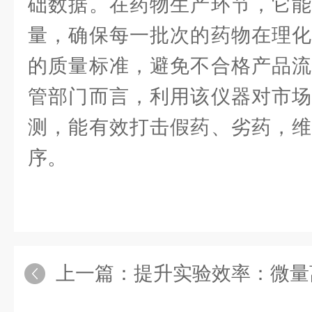
础数据。在药物生产环节，它能
量，确保每一批次的药物在理化
的质量标准，避免不合格产品流
管部门而言，利用该仪器对市场
测，能有效打击假药、劣药，维
序。
上一篇：
提升实验效率：微量离心