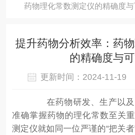
药物理化常数测定仪的精确度与
提升药物分析效率：药物
的精确度与可
更新时间：2024-11-1
在药物研发、生产以及
准确掌握药物的理化常数至关重
测定仪就如同一位严谨的“把关者