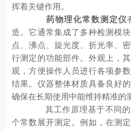
挥着关键作用。
药物理化常数测定仪
造。它通常集成了多种检测模块
点、沸点、旋光度、折光率、密
行测定的功能部件。外观上，其
观，方便操作人员进行各项参数
结果。仪器整体材质具备良好的
确保在长期使用中能维持精准的
其工作原理基于不同的
个常数展开测定。例如，在测定