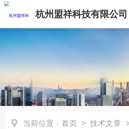
杭州盟祥科技有限公司
当前位置：
首页
>
技术文章
>