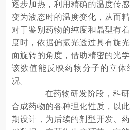
逐步加热，利用精确的温度传感
变为液态时的温度变化，从而精
对于鉴别药物的纯度和晶型有着
度时，依据偏振光透过具有旋光
面旋转的角度，借助精密的光学
该数值能反映药物分子的立体
况。
在药物研发阶段，科研
合成药物的各种理化性质，以此
期设计，为后续的剂型开发、药