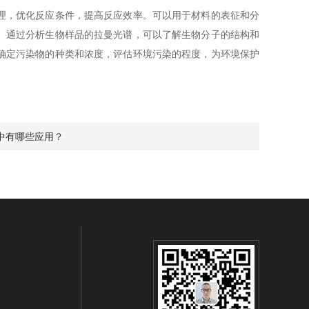
理，优化反应条件，提高反应效率。可以用于材料的表征和分
。通过分析生物样品的拉曼光谱，可以了解生物分子的结构和
确定污染物的种类和浓度，评估环境污染的程度，为环境保护
中有哪些应用？