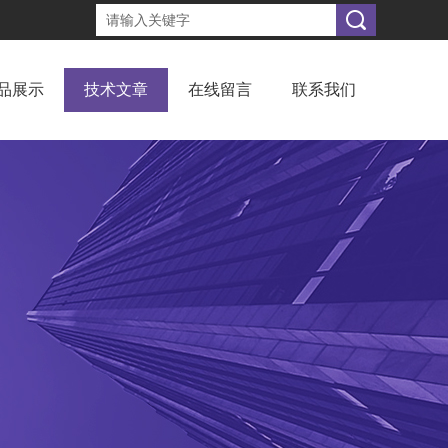
品展示
技术文章
在线留言
联系我们