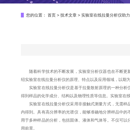
您的位置：
首页
>
技术文章
>
实验室在线拉曼分析仪助力
随着科学技术的不断发展，实验室分析仪器也在不断更新换
绍实验室在线拉曼分析仪的原理、特点以及应用领域，以期
实验室在线拉曼分析仪是基于拉曼散射原理的一种分析仪器
得到样品的化学成分、结构以及物理性质等信息。实验室在
实验室在线拉曼分析仪采用非接触式测量方式，无需样品预
内得到。具有高分辨率的光谱仪，能够准确地分辨样品中的
用于多种样品的分析，包括固体、液体和气体等。不仅可以
用前景。