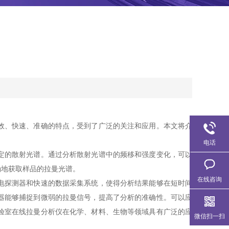
效、快速、准确的特点，受到了广泛的关注和应用。本文将介
电话
定的散射光谱。通过分析散射光谱中的频移和强度变化，可以
确地获取样品的拉曼光谱。
在线咨询
电探测器和快速的数据采集系统，使得分析结果能够在短时间
器能够捕捉到微弱的拉曼信号，提高了分析的准确性。可以应
验室在线拉曼分析仪在化学、材料、生物等领域具有广泛的应
微信扫一扫