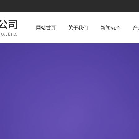
网站首页
关于我们
新闻动态
产