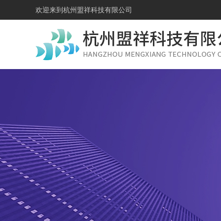
欢迎来到
杭州盟祥科技有限公司